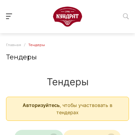
Главная
/
Тендеры
Тендеры
Тендеры
Авторизуйтесь
, чтобы участвовать в
тендерах