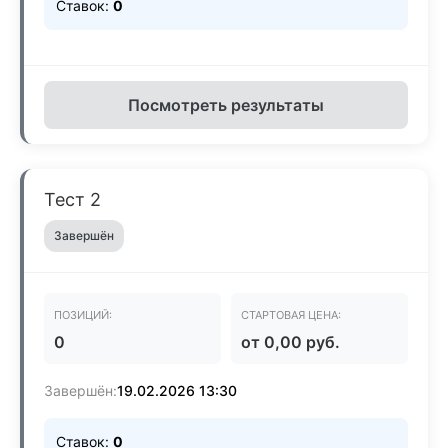
Ставок:
0
Посмотреть результаты
Тест 2
Завершён
ПОЗИЦИЙ:
СТАРТОВАЯ ЦЕНА:
0
от 0,00 руб.
Завершён:
19.02.2026 13:30
Ставок:
0