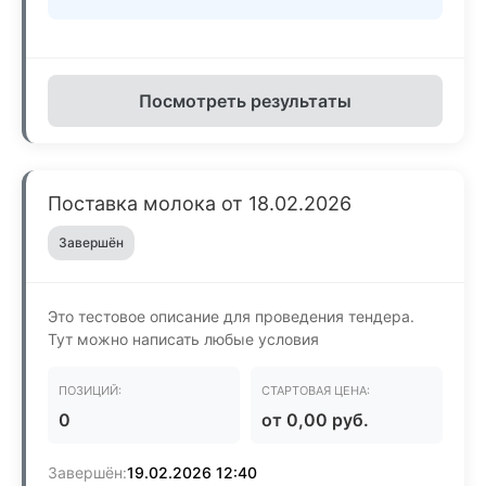
Посмотреть результаты
Поставка молока от 18.02.2026
Завершён
Это тестовое описание для проведения тендера.
Тут можно написать любые условия
ПОЗИЦИЙ:
СТАРТОВАЯ ЦЕНА:
0
от 0,00 руб.
Завершён:
19.02.2026 12:40