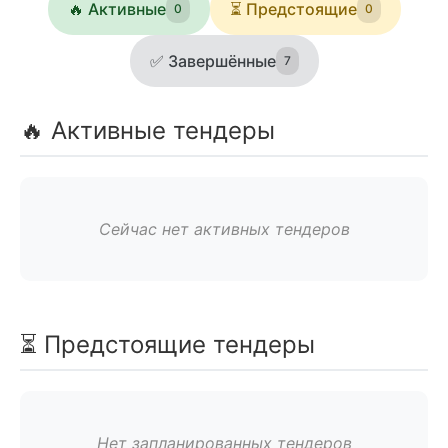
🔥 Активные
⏳ Предстоящие
0
0
✅ Завершённые
7
🔥 Активные тендеры
Сейчас нет активных тендеров
⏳ Предстоящие тендеры
Нет запланированных тендеров