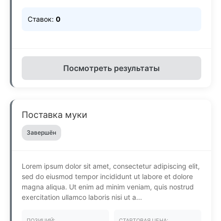
Ставок:
0
Посмотреть результаты
Поставка муки
Завершён
Lorem ipsum dolor sit amet, consectetur adipiscing elit,
sed do eiusmod tempor incididunt ut labore et dolore
magna aliqua. Ut enim ad minim veniam, quis nostrud
exercitation ullamco laboris nisi ut a...
ПОЗИЦИЙ:
СТАРТОВАЯ ЦЕНА: