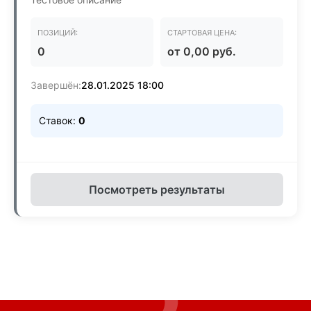
ПОЗИЦИЙ:
СТАРТОВАЯ ЦЕНА:
0
от 0,00 руб.
Завершён:
28.01.2025 18:00
Ставок:
0
Посмотреть результаты