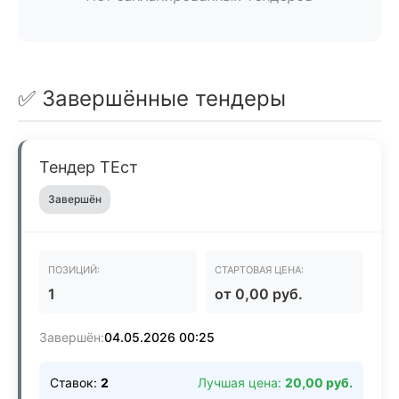
✅ Завершённые тендеры
Тендер ТЕст
Завершён
ПОЗИЦИЙ:
СТАРТОВАЯ ЦЕНА:
1
от 0,00 руб.
Завершён:
04.05.2026 00:25
Ставок:
2
Лучшая цена:
20,00 руб.