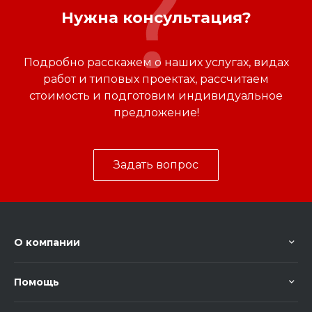
Нужна консультация?
Подробно расскажем о наших услугах, видах
работ и типовых проектах, рассчитаем
стоимость и подготовим индивидуальное
предложение!
Задать вопрос
О компании
Помощь