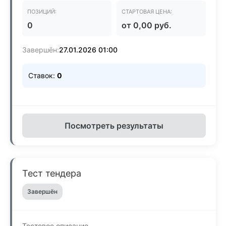
ПОЗИЦИЙ:
СТАРТОВАЯ ЦЕНА:
0
от 0,00 руб.
Завершён:
27.01.2026 01:00
Ставок:
0
Посмотреть результаты
Тест тендера
Завершён
Тестовое описание