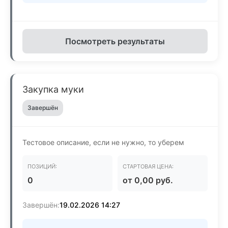
Посмотреть результаты
Закупка муки
Завершён
Тестовое описание, если не нужно, то уберем
ПОЗИЦИЙ:
СТАРТОВАЯ ЦЕНА:
0
от 0,00 руб.
Завершён:
19.02.2026 14:27