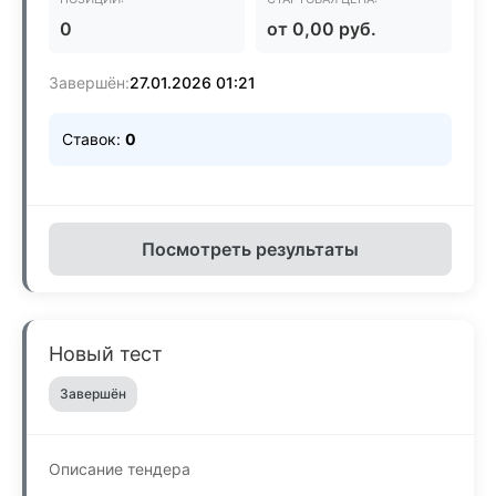
0
от 0,00 руб.
Завершён:
27.01.2026 01:21
Ставок:
0
Посмотреть результаты
Новый тест
Завершён
Описание тендера