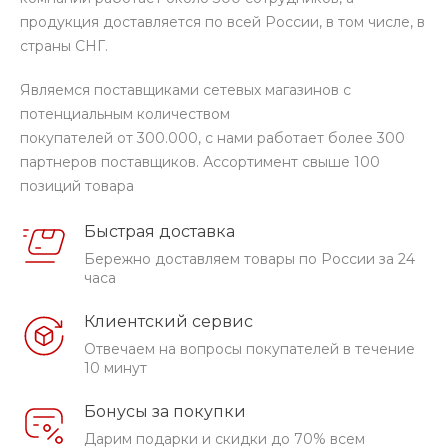
продукция доставляется по всей России, в том числе, в
страны СНГ.
Являемся поставщиками сетевых магазинов с
потенциальным количеством
покупателей от 300.000, с нами работает более 300
партнеров поставщиков. Ассортимент свыше 100
позиций товара
Быстрая доставка
Бережно доставляем товары по России за 24
часа
Клиентский сервис
Отвечаем на вопросы покупателей в течение
10 минут
Бонусы за покупки
Дарим подарки и скидки до 70% всем