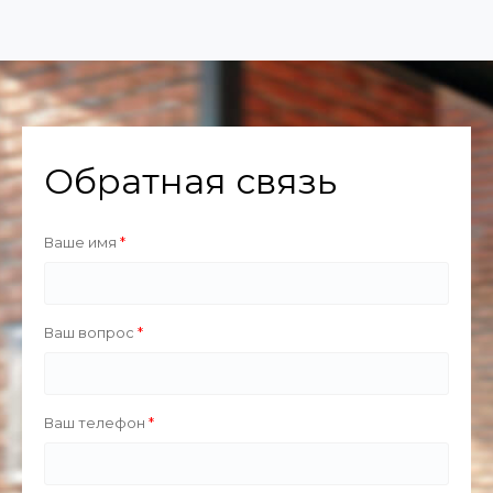
Обратная связь
Ваше имя
Ваш вопрос
Ваш телефон