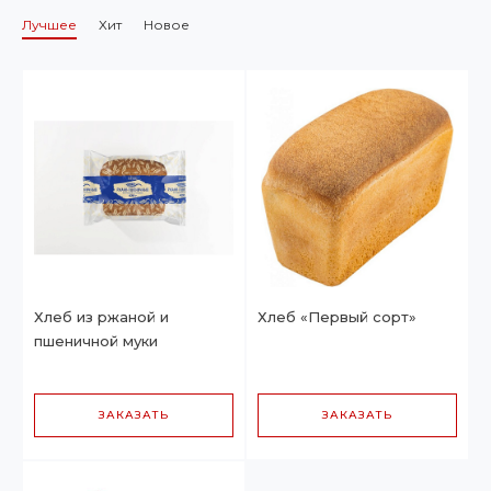
Лучшее
Хит
Новое
Хлеб из ржаной и
Хлеб «Первый сорт»
пшеничной муки
ЗАКАЗАТЬ
ЗАКАЗАТЬ