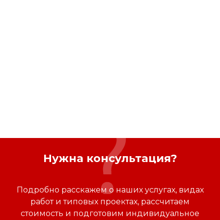
Нужна консультация?
Подробно расскажем о наших услугах, видах
работ и типовых проектах, рассчитаем
стоимость и подготовим индивидуальное