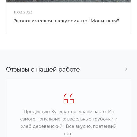
11.08.2023
Экологическая экскурсия по "Малинкам"
Отзывы о нашей работе
Продукцию Кундрат покупаем часто. Из
самого популярного: вафельные трубочки и
хлеб деревенский. Все вкусно, претензий
нет.