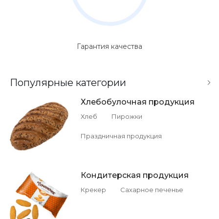
Гарантия качества
Популярные категории
Хлебобулочная продукция
Хлеб
Пирожки
Праздничная продукция
Кондитерская продукция
Крекер
Сахарное печенье