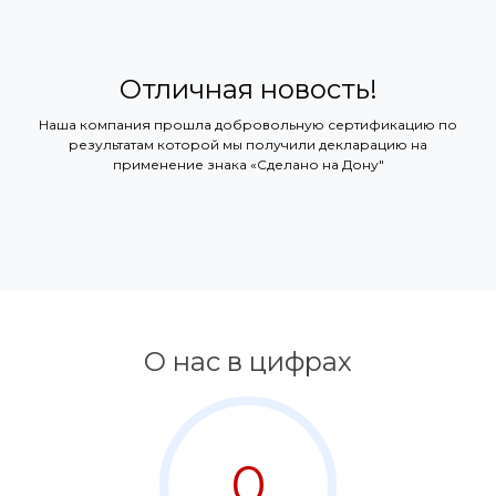
Отличная новость!
Наша компания прошла добровольную сертификацию по
результатам которой мы получили декларацию на
применение знака «Сделано на Дону"
О нас в цифрах
0