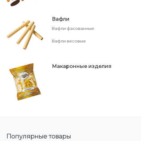
Вафли
Вафли фасованные
Вафли весовые
Макаронные изделия
Популярные товары