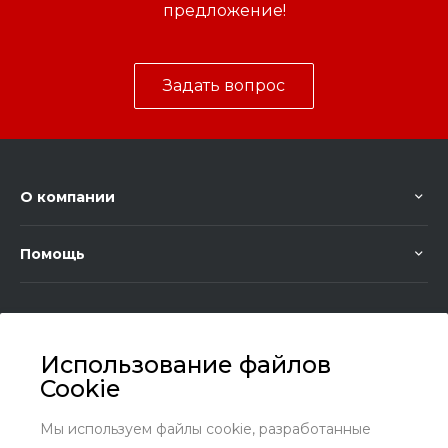
предложение!
Задать вопрос
О компании
Помощь
Использование файлов
Cookie
+7 (8636) 25-45-29
Заказать звонок
Мы используем файлы cookie, разработанные