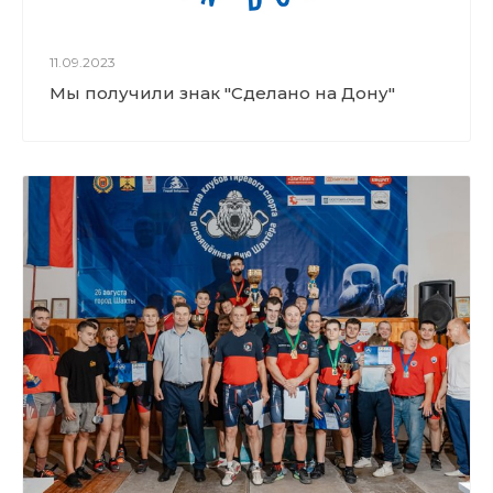
11.09.2023
Мы получили знак "Сделано на Дону"