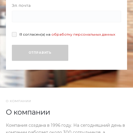
Эл. почта
Я согласен(а) на
обработку персональных данных
ОТПРАВИТЬ
О КОМПАНИИ
О компании
Компания создана в 1996 году. На сегодняшний день в
компании работает около 300 сотрудников, а