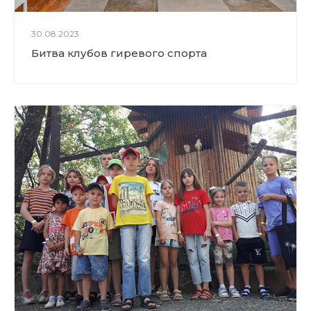
30.08.2023
Битва клубов гиревого спорта