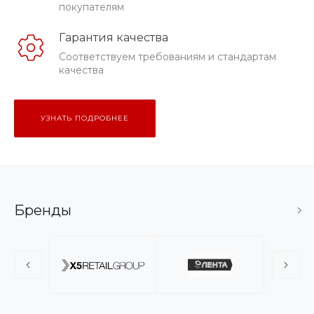
покупателям
Гарантия качества
Соответствуем требованиям и стандартам
качества
УЗНАТЬ ПОДРОБНЕЕ
Бренды