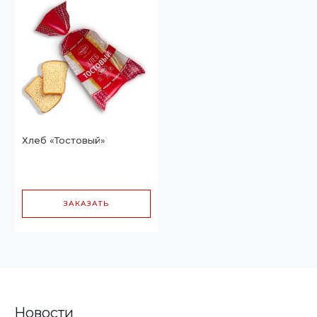
Хлеб «Тостовый»
ЗАКАЗАТЬ
Новости