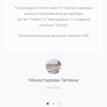
Когда идем в гости, вместо тортов с жирным
кремом покупаем всегда крекеры
детям "Рыбки" и "Крендельки" и сахарное
печенье "Узоры".
Всем рекомендую вкусный свежий хлеб
Монастырева Татьяна
29.07.2025