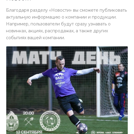
Благодаря разделу «Новости» вы сможете публиковать
актуальную информацию о компании и продукции.
Например, пользователи будут сразу узнавать о
новинках, акциях, распродажах, а также других
событиях вашей компании.