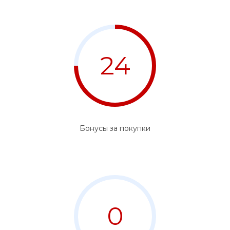
24
Бонусы за покупки
0