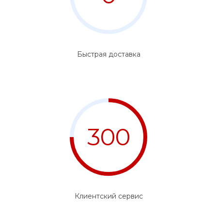
Быстрая доставка
300
Клиентский сервис