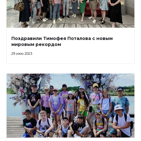
Поздравили Тимофея Поталова с новым
мировым рекордом
29 июн 2023