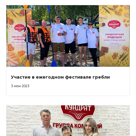
Участие в ежегодном фестивале гребли
3 июн 2023