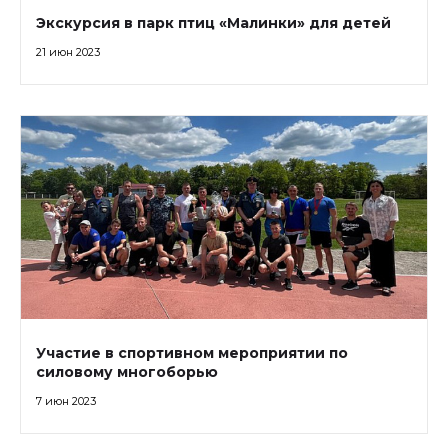
Экскурсия в парк птиц «Малинки» для детей
21 июн 2023
Участие в спортивном мероприятии по
силовому многоборью
7 июн 2023