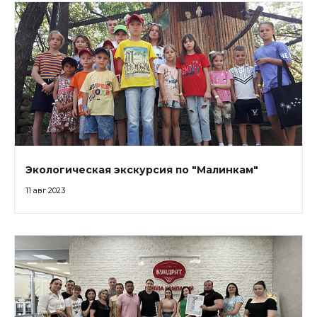
Экологическая экскурсия по "Малинкам"
11 авг 2023