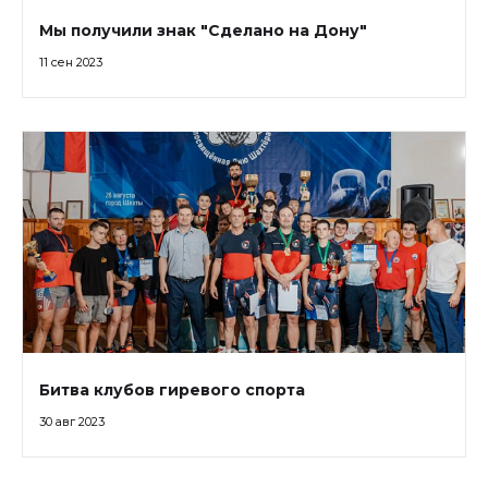
Мы получили знак "Сделано на Дону"
11 сен 2023
Битва клубов гиревого спорта
30 авг 2023