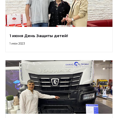
1 июня День Защиты детей!
1 июн 2023