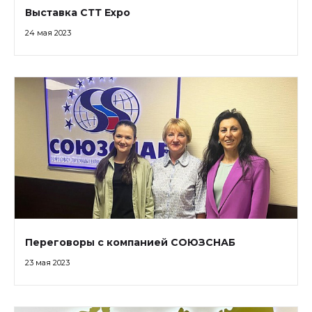
Выставка СТТ Expo
24 мая 2023
Переговоры с компанией СОЮЗСНАБ
23 мая 2023