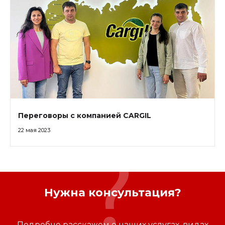
Переговоры с компанией CARGIL
22 мая 2023
Нужна консультация?
Подробно расскажем о наших услугах, видах