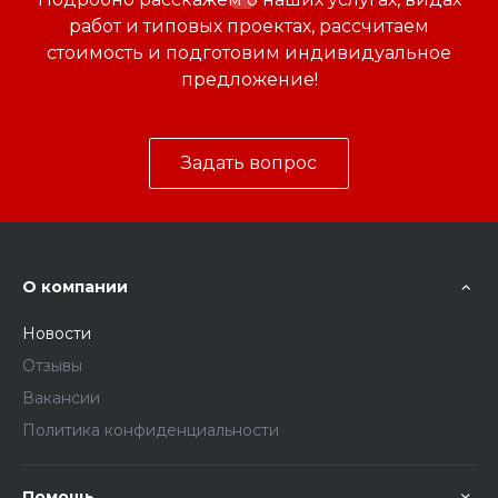
работ и типовых проектах, рассчитаем
стоимость и подготовим индивидуальное
предложение!
Задать вопрос
О компании
Новости
Отзывы
Вакансии
Политика конфиденциальности
Помощь