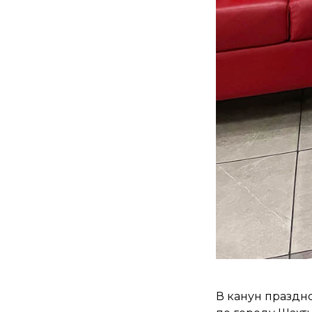
В канун праздн