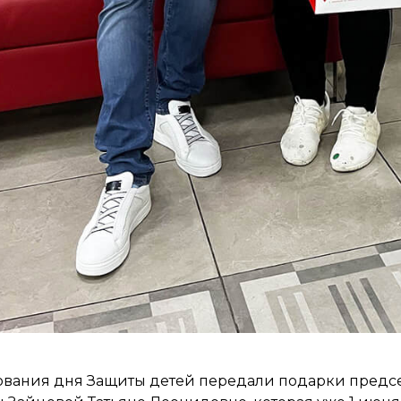
ования дня Защиты детей передали подарки предс