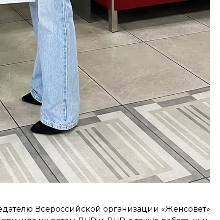
едателю Всероссийской организации «Женсовет»