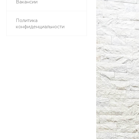
Вакансии
Политика
конфиденциальности