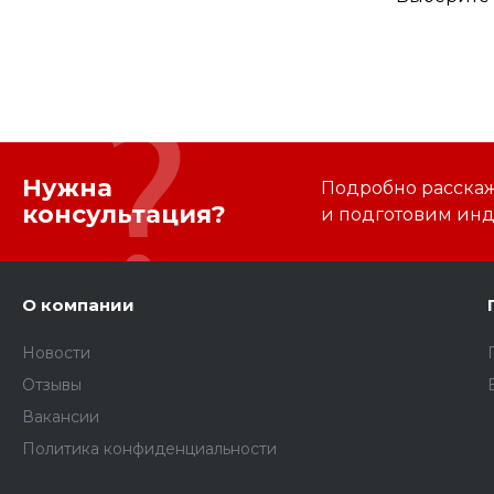
Нужна
Подробно расскаже
консультация?
и подготовим ин
О компании
Новости
Отзывы
Вакансии
Политика конфиденциальности