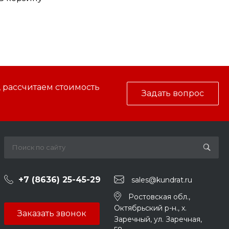
, рассчитаем стоимость
Задать вопрос
+7 (8636) 25-45-29
sales@kundrat.ru
Ростовская обл.,
Октябрьский р-н., х.
Заказать звонок
Заречный, ул. Заречная,