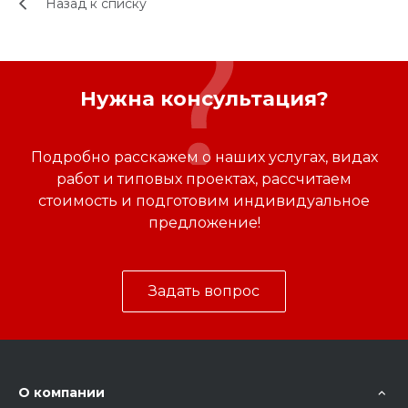
Назад к списку
Нужна консультация?
Подробно расскажем о наших услугах, видах
работ и типовых проектах, рассчитаем
стоимость и подготовим индивидуальное
предложение!
Задать вопрос
О компании