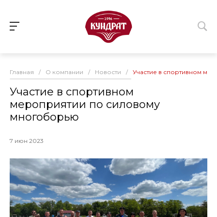
Главная
/
О компании
/
Новости
/
Участие в спортивном ме
Участие в спортивном
мероприятии по силовому
многоборью
7 июн 2023