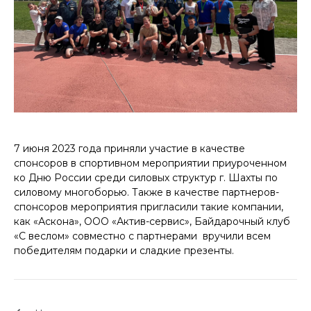
7 июня 2023 года приняли участие в качестве
спонсоров в cпортивном мероприятии приуроченном
ко Дню России среди силовых структур г. Шахты по
силовому многоборью. Также в качестве партнеров-
спонсоров мероприятия пригласили такие компании,
как «Аскона», ООО «Актив-сервис», Байдарочный клуб
«С веслом» совместно с партнерами вручили всем
победителям подарки и сладкие презенты.