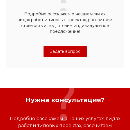
Подробно расскажем о наших услугах,
видах работ и типовых проектах, рассчитаем
стоимость и подготовим индивидуальное
предложение!
Задать вопрос
Нужна консультация?
Подробно расскажем о наших услугах, видах
работ и типовых проектах, рассчитаем