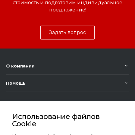
стоимость и подготовим индивидуальное
предложение!
Задать вопрос
О компании
Помощь
Использование файлов
Cookie
+7 (8636) 25-45-29
Заказать звонок