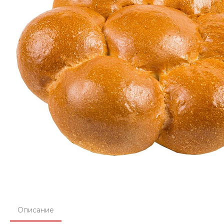
Описание