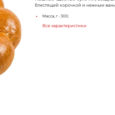
блестящей корочкой и нежным ван
Масса, г -
300;
Все характеристики