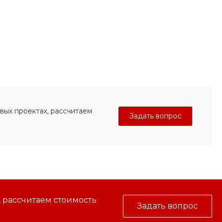
вых проектах, рассчитаем
Задать вопрос
, рассчитаем стоимость
Задать вопрос