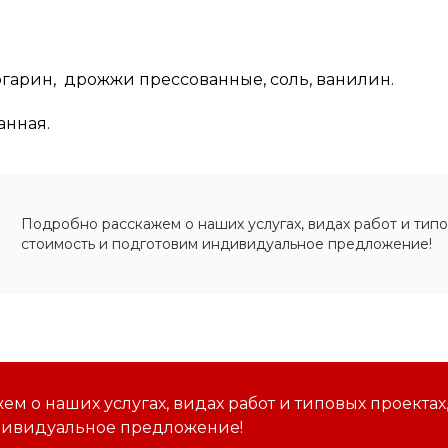
аргарин, дрожжи прессованные, соль, ванилин.
анная.
Подробно расскажем о наших услугах, видах работ и типо
стоимость и подготовим индивидуальное предложение!
м о наших услугах, видах работ и типовых проектах
дивидуальное предложение!