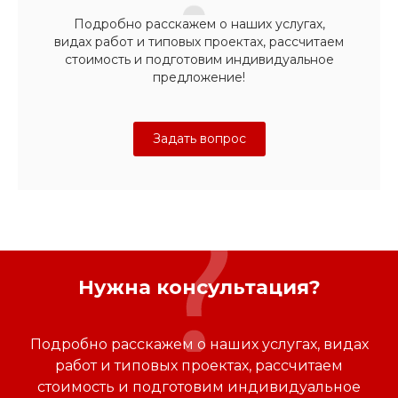
Подробно расскажем о наших услугах,
видах работ и типовых проектах, рассчитаем
стоимость и подготовим индивидуальное
предложение!
Задать вопрос
Нужна консультация?
Подробно расскажем о наших услугах, видах
работ и типовых проектах, рассчитаем
стоимость и подготовим индивидуальное