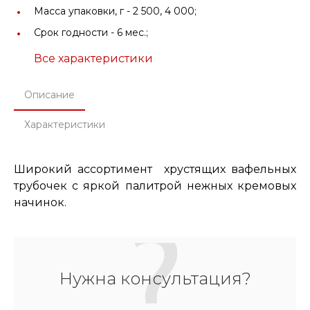
Масса упаковки, г -
2 500, 4 000;
Срок годности -
6 мес.;
Все характеристики
Описание
Характеристики
Широкий ассортимент хрустящих вафельных
трубочек с яркой палитрой нежных кремовых
начинок.
Нужна консультация?