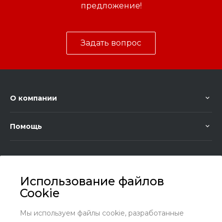
предложение!
Задать вопрос
О компании
Помощь
Использование файлов
Cookie
+7 (8636) 25-45-29
Заказать звонок
Мы используем файлы cookie, разработанные