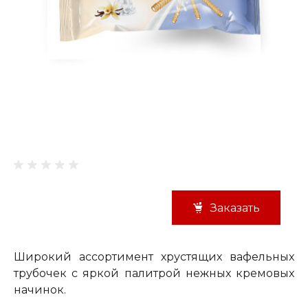
Заказать
Широкий ассортимент хрустящих вафельных
трубочек с яркой палитрой нежных кремовых
начинок.