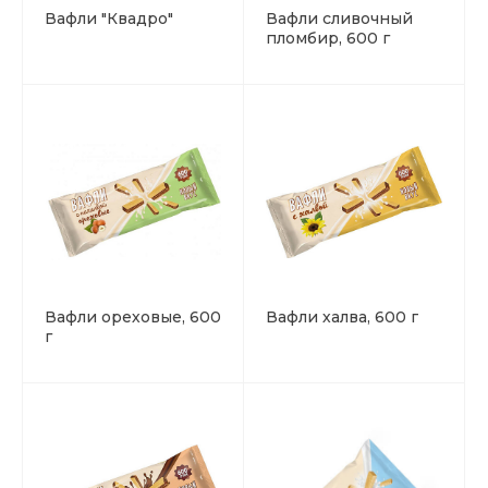
Вафли "Квадро"
Вафли сливочный
пломбир, 600 г
Вафли ореховые, 600
Вафли халва, 600 г
г