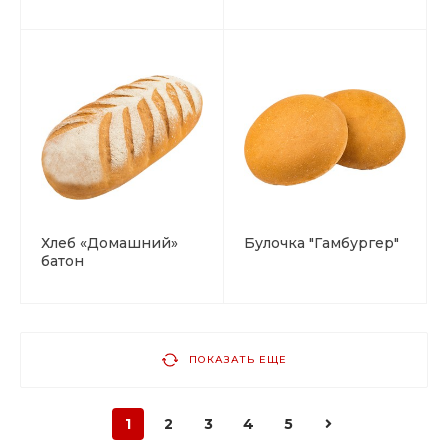
Хлеб «Домашний»
Булочка "Гамбургер"
батон
ПОКАЗАТЬ ЕЩЕ
1
2
3
4
5