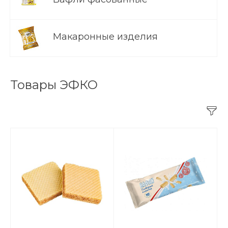
Макаронные изделия
Товары ЭФКО