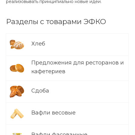
реализовывать принципиально новые идеи.
Разделы с товарами ЭФКО
Хлеб
Предложения для ресторанов и
кафетериев
Сдоба
Вафли весовые
Вафли фасованные