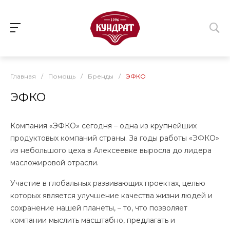
Главная
/
Помощь
/
Бренды
/
ЭФКО
ЭФКО
Компания «ЭФКО» сегодня – одна из крупнейших
продуктовых компаний страны. За годы работы «ЭФКО»
из небольшого цеха в Алексеевке выросла до лидера
масложировой отрасли.
Участие в глобальных развивающих проектах, целью
которых является улучшение качества жизни людей и
сохранение нашей планеты, – то, что позволяет
компании мыслить масштабно, предлагать и