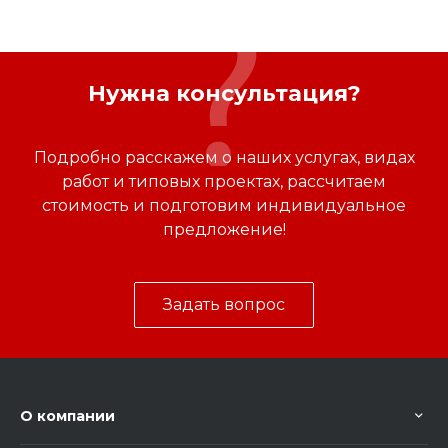
Нужна консультация?
Подробно расскажем о наших услугах, видах
работ и типовых проектах, рассчитаем
стоимость и подготовим индивидуальное
предложение!
Задать вопрос
О компании