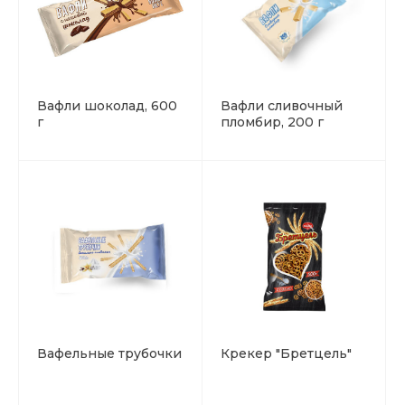
Вафли шоколад, 600
Вафли сливочный
г
пломбир, 200 г
Вафельные трубочки
Крекер "Бретцель"