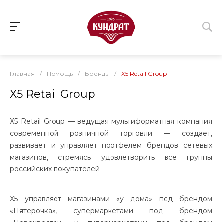
Главная
/
Помощь
/
Бренды
/
Х5 Retail Group
Х5 Retail Group
Х5 Retail Group — ведущая мультиформатная компания
современной розничной торговли — создает,
развивает и управляет портфелем брендов сетевых
магазинов, стремясь удовлетворить все группы
российских покупателей
X5 управляет магазинами «у дома»​ под брендом
«Пятёрочка», супермаркетами под брендом