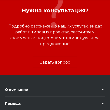
Нужна консультация?
Подробно расскажем о наших услугах, видах
работ и типовых проектах, рассчитаем
стоимость и подготовим индивидуальное
предложение!
Задать вопрос
О компании
Помощь