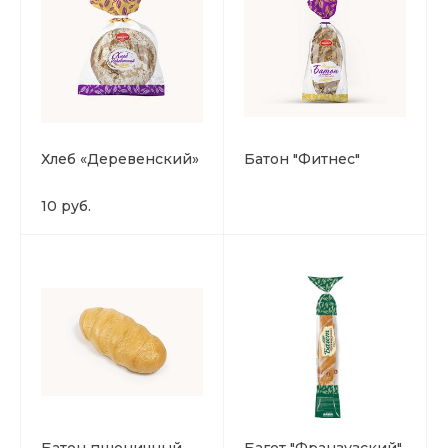
Хлеб «Деревенский»
Батон "Фитнес"
10 руб.