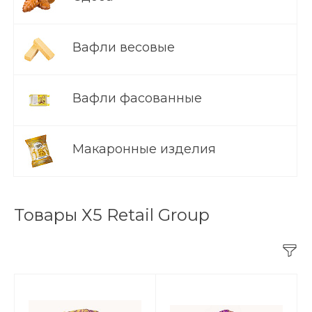
Вафли весовые
Вафли фасованные
Макаронные изделия
Товары Х5 Retail Group